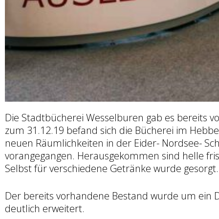
Die Stadtbücherei Wesselburen gab es bereits v
zum 31.12.19 befand sich die Bücherei im Hebbel
neuen Räumlichkeiten in der Eider- Nordsee- 
vorangegangen. Herausgekommen sind helle frische
Selbst für verschiedene Getränke wurde gesorgt.
Der bereits vorhandene Bestand wurde um ein Dr
deutlich erweitert.