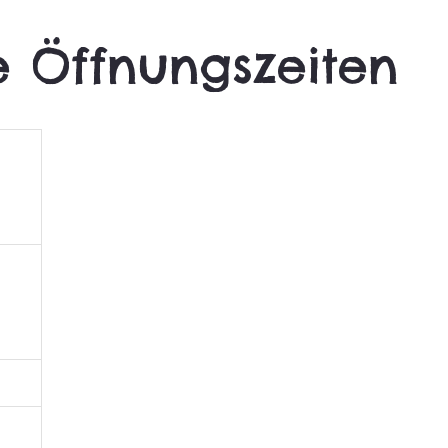
e Öffnungszeiten