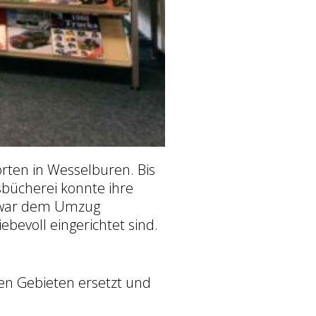
rten in Wesselburen. Bis
bücherei konnte ihre
n war dem Umzug
ebevoll eingerichtet sind.
en Gebieten ersetzt und