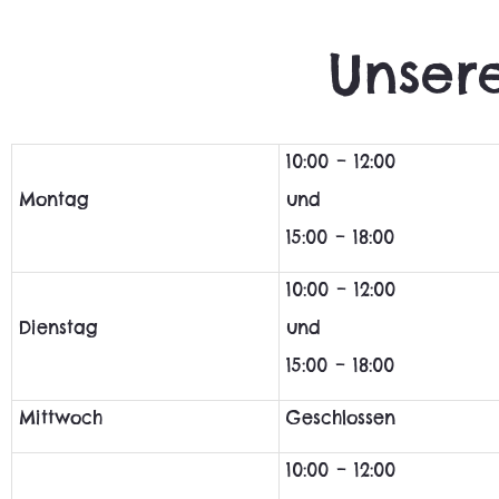
Unser
10:00 – 12:00
Montag
und
15:00 – 18:00
10:00 – 12:00
Dienstag
und
15:00 – 18:00
Mittwoch
Geschlossen
10:00 – 12:00