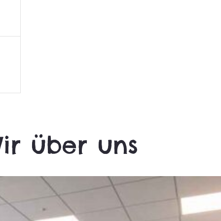
ir über uns