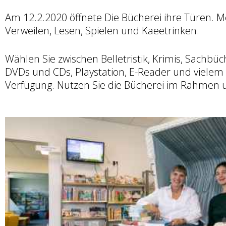
Am 12.2.2020 öffnete Die Bücherei ihre Türen
Verweilen, Lesen, Spielen und Kaeetrinken.
Wählen Sie zwischen Belletristik, Krimis, Sachbu
DVDs und CDs, Playstation, E-Reader und vielem 
Verfügung. Nutzen Sie die Bücherei im Rahmen