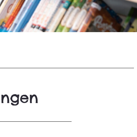
ungen