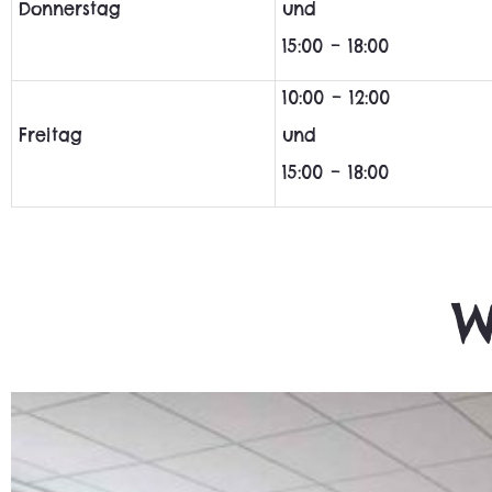
Donnerstag
und
15:00 – 18:00
10:00 – 12:00
Freitag
und
15:00 – 18:00
W