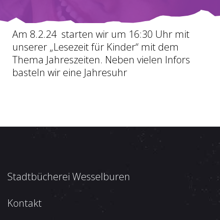
Am 8.2.24 starten wir um 16:30 Uhr mit
unserer „Lesezeit für Kinder“ mit dem
Thema Jahreszeiten. Neben vielen Infors
basteln wir eine Jahresuhr
Stadtbücherei Wesselburen
Kontakt