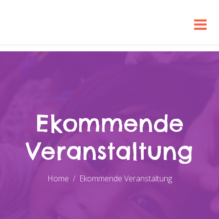
Ekommende
Veranstaltung
Home
Ekommende Veranstaltung