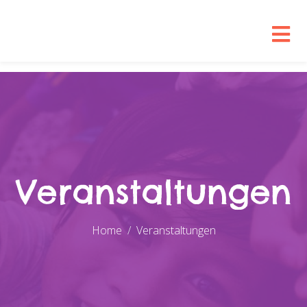
Veranstaltungen
Home
Veranstaltungen