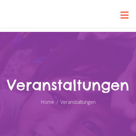
Veranstaltungen
Home
Veranstaltungen