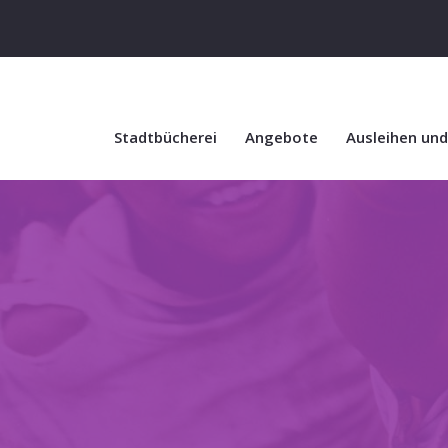
Stadtbücherei
Angebote
Ausleihen un