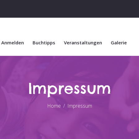
d Anmelden
Buchtipps
Veranstaltungen
Galerie
Impressum
Home
Impressum