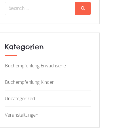
Search
Search
for:
Kategorien
Buchempfehlung Erwachsene
Buchempfehlung Kinder
Uncategorized
Veranstaltungen