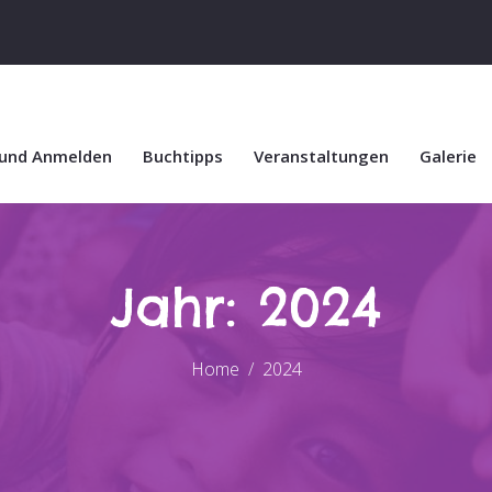
 und Anmelden
Buchtipps
Veranstaltungen
Galerie
Jahr:
2024
Home
2024