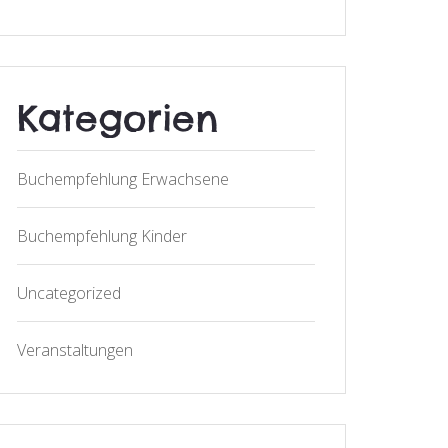
Kategorien
Buchempfehlung Erwachsene
Buchempfehlung Kinder
Uncategorized
Veranstaltungen