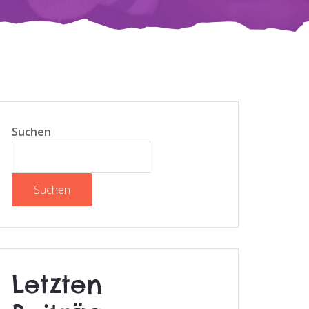
Suchen
Suchen
Letzten