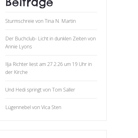
Beiträge
Sturmschreie von Tina N. Martin
Der Buchclub- Licht in dunklen Zeiten von
Annie Lyons
Ilja Richter liest am 27.2.26 um 19 Uhr in
der Kirche
Und Hedi springt von Tom Saller
Lügennebel von Vica Sten