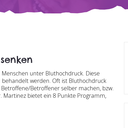
 senken
en Menschen unter Bluthochdruck. Diese
behandelt werden. Oft ist Bluthochdruck
s Betroffene/Betroffener selber machen, bzw.
r. Martinez bietet ein 8 Punkte Programm,