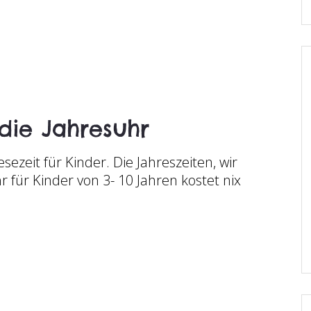
 die Jahresuhr
sezeit für Kinder. Die Jahreszeiten, wir
r für Kinder von 3- 10 Jahren kostet nix