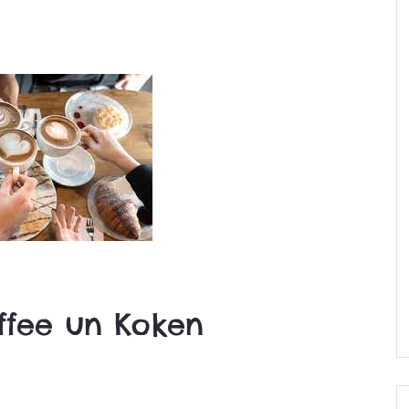
affee un Koken