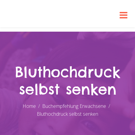
Bluthochdruck
selbst senken
Home
Buchempfehlung Erwachsene
Bluthochdruck selbst senken