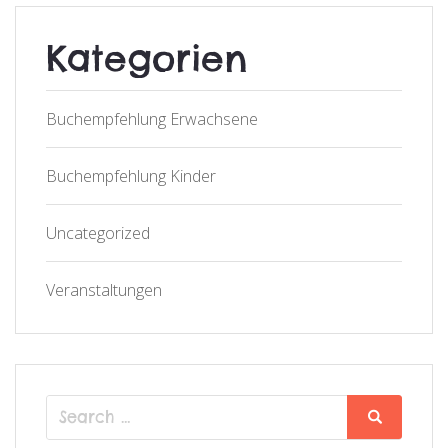
Kategorien
Buchempfehlung Erwachsene
Buchempfehlung Kinder
Uncategorized
Veranstaltungen