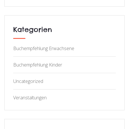
Kategorien
Buchempfehlung Erwachsene
Buchempfehlung Kinder
Uncategorized
Veranstaltungen