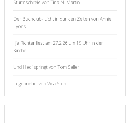
Sturmschreie von Tina N. Martin
Der Buchclub- Licht in dunklen Zeiten von Annie
Lyons
Ilja Richter liest am 27.2.26 um 19 Uhr in der
Kirche
Und Hedi springt von Tom Saller
Lügennebel von Vica Sten