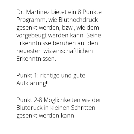
Dr. Martinez bietet ein 8 Punkte
Programm, wie Bluthochdruck
gesenkt werden, bzw., wie dem
vorgebeugt werden kann. Seine
Erkenntnisse beruhen auf den
neuesten wissenschaftlichen
Erkenntnissen.
Punkt 1: richtige und gute
Aufklärung!!
Punkt 2-8 Möglichkeiten wie der
Blutdruck in kleinen Schritten
gesenkt werden kann.