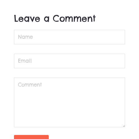
Leave a Comment