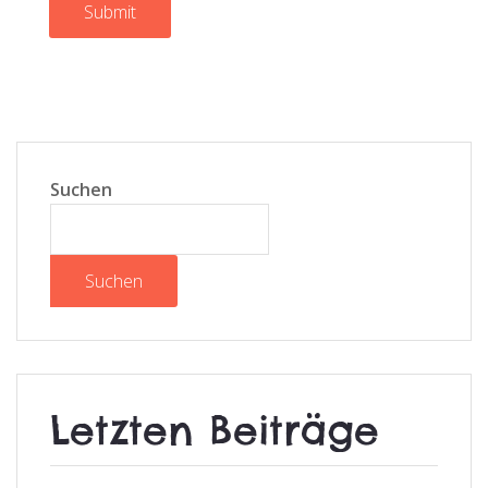
Submit
Suchen
Suchen
Letzten Beiträge