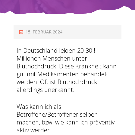
15. FEBRUAR 2024
In Deutschland leiden 20-30!!
Millionen Menschen unter
Bluthochdruck. Diese Krankheit kann
gut mit Medikamenten behandelt
werden. Oft ist Bluthochdruck
allerdings unerkannt.
Was kann ich als
Betroffene/Betroffener selber
machen, bzw. wie kann ich präventiv
aktiv werden.