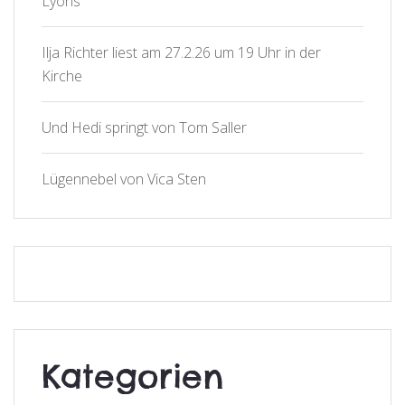
Lyons
Ilja Richter liest am 27.2.26 um 19 Uhr in der
Kirche
Und Hedi springt von Tom Saller
Lügennebel von Vica Sten
Kategorien