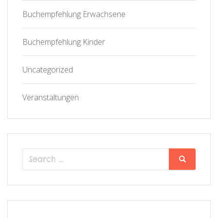
Buchempfehlung Erwachsene
Buchempfehlung Kinder
Uncategorized
Veranstaltungen