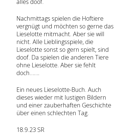
alles doof.
Nachmittags spielen die Hoftiere
vergnügt und möchten so gerne das
Lieselotte mitmacht. Aber sie will
nicht. Alle Lieblingsspiele, die
Lieselotte sonst so gern spielt, sind
doof. Da spielen die anderen Tiere
ohne Lieselotte. Aber sie fehlt
doch…….
Ein neues Lieselotte-Buch. Auch
dieses wieder mit lustigen Bildern
und einer zauberhaften Geschichte
über einen schlechten Tag.
18.9.23 SR