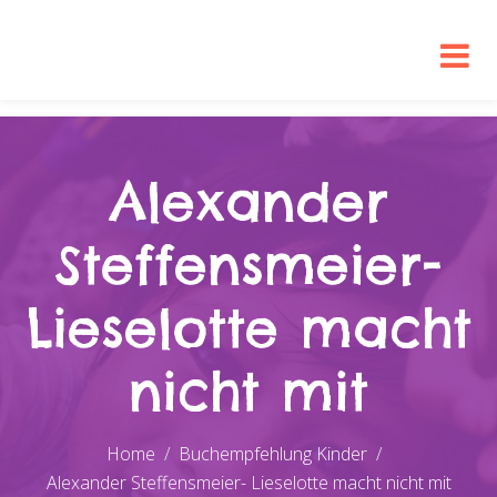
Alexander
Steffensmeier-
Lieselotte macht
nicht mit
Home
Buchempfehlung Kinder
Alexander Steffensmeier- Lieselotte macht nicht mit