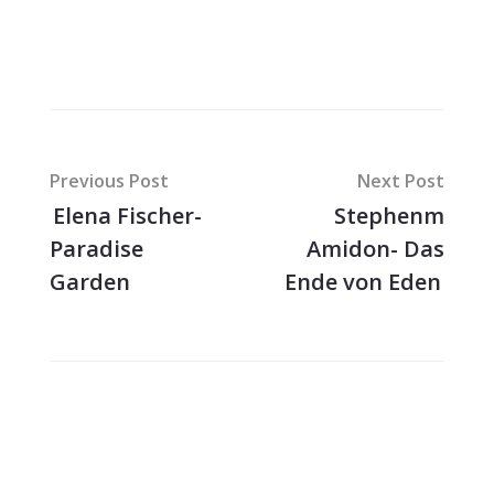
Previous Post
Next Post
Elena Fischer-
Stephenm
Paradise
Amidon- Das
Garden
Ende von Eden