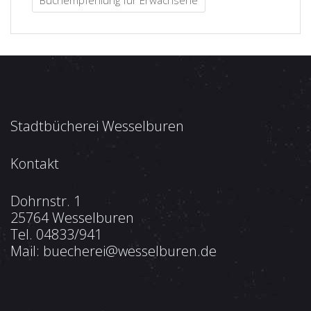
Stadtbücherei Wesselburen
Kontakt
Dohrnstr. 1
25764 Wesselburen
Tel.
04833/941
Mail:
buecherei@wesselburen.de