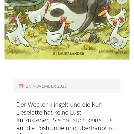
27. NOVEMBER 2023
Der Wecker klingelt und die Kuh
Lieselotte hat keine Lust
aufzustehen. Sie hat auch keine Lust
auf die Postrunde und überhaupt ist