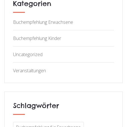
Kategorien
Buchempfehlung Erwachsene
Buchempfehlung Kinder
Uncategorized
Veranstaltungen
Schlagwörter
Buchempfehlung für Erwachsene