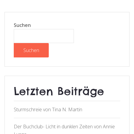
Suchen
Suchen
Letzten Beiträge
Sturmschreie von Tina N. Martin
Der Buchclub- Licht in dunklen Zeiten von Annie