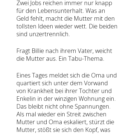
Zwei Jobs reichen immer nur knapp
für den Lebensunterhalt. Was an
Geld fehlt, macht die Mutter mit den
tollsten Ideen wieder wett. Die beiden
sind unzertrennlich.
Fragt Billie nach ihrem Vater, weicht
die Mutter aus. Ein Tabu-Thema.
Eines Tages meldet sich die Oma und
quartiert sich unter dem Vorwand
von Krankheit bei ihrer Tochter und
Enkelin in der winzigen Wohnung ein.
Das bleibt nicht ohne Spannungen.
Als mal wieder ein Streit zwischen
Mutter und Oma eskaliert, stürzt die
Mutter, stößt sie sich den Kopf, was