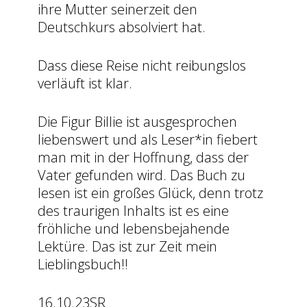
ihre Mutter seinerzeit den
Deutschkurs absolviert hat.
Dass diese Reise nicht reibungslos
verläuft ist klar.
Die Figur Billie ist ausgesprochen
liebenswert und als Leser*in fiebert
man mit in der Hoffnung, dass der
Vater gefunden wird. Das Buch zu
lesen ist ein großes Glück, denn trotz
des traurigen Inhalts ist es eine
fröhliche und lebensbejahende
Lektüre. Das ist zur Zeit mein
Lieblingsbuch!!
16.10.23SR