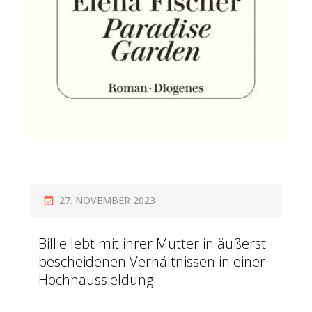
27. NOVEMBER 2023
Billie lebt mit ihrer Mutter in äußerst
bescheidenen Verhältnissen in einer
Hochhaussieldung.