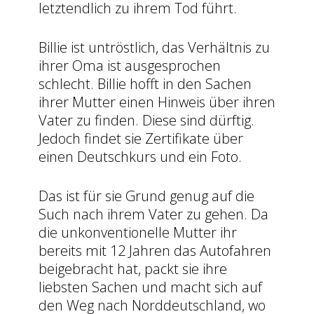
letztendlich zu ihrem Tod führt.
Billie ist untröstlich, das Verhältnis zu
ihrer Oma ist ausgesprochen
schlecht. Billie hofft in den Sachen
ihrer Mutter einen Hinweis über ihren
Vater zu finden. Diese sind dürftig.
Jedoch findet sie Zertifikate über
einen Deutschkurs und ein Foto.
Das ist für sie Grund genug auf die
Such nach ihrem Vater zu gehen. Da
die unkonventionelle Mutter ihr
bereits mit 12 Jahren das Autofahren
beigebracht hat, packt sie ihre
liebsten Sachen und macht sich auf
den Weg nach Norddeutschland, wo