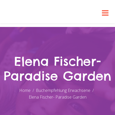
Elena Fischer-
Paradise Garden
Home
Buchempfehlung Erwachsene
Elena Fischer- Paradise Garden