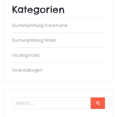
Kategorien
Buchempfehlung Erwachsene
Buchempfehlung Kinder
Uncategorized
Veranstaltungen