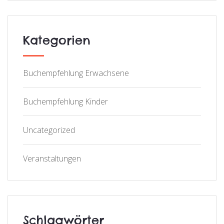
Kategorien
Buchempfehlung Erwachsene
Buchempfehlung Kinder
Uncategorized
Veranstaltungen
Schlagwörter