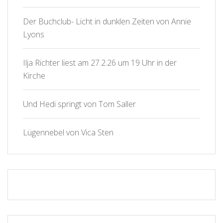
Der Buchclub- Licht in dunklen Zeiten von Annie
Lyons
Ilja Richter liest am 27.2.26 um 19 Uhr in der
Kirche
Und Hedi springt von Tom Saller
Lügennebel von Vica Sten