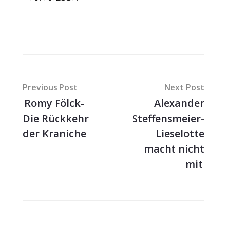
Previous Post
Next Post
Romy Fölck-
Alexander
Die Rückkehr
Steffensmeier-
der Kraniche
Lieselotte
macht nicht
mit