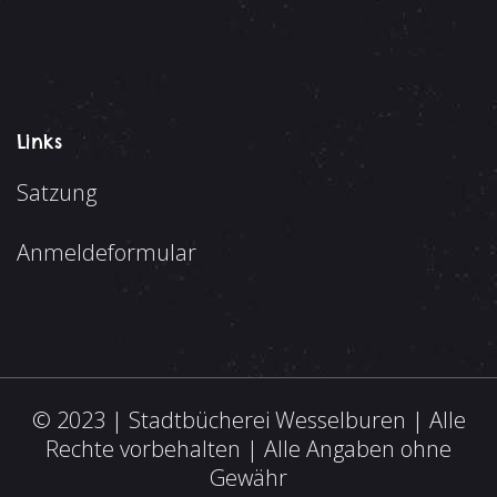
Links
Satzung
Anmeldeformular
© 2023 | Stadtbücherei Wesselburen | Alle
Rechte vorbehalten | Alle Angaben ohne
Gewähr