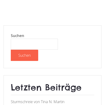
Suchen
Suchen
Letzten Beiträge
Sturmschreie von Tina N. Martin